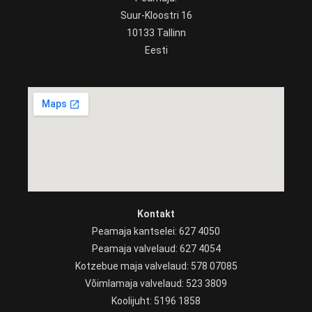
Suur-Kloostri 16
10133 Tallinn
Eesti
Kontakt
Peamaja kantselei: 627 4050
Peamaja valvelaud: 627 4054
Kotzebue maja valvelaud: 578 07085
Võimlamaja valvelaud: 523 3809
Koolijuht: 5196 1858