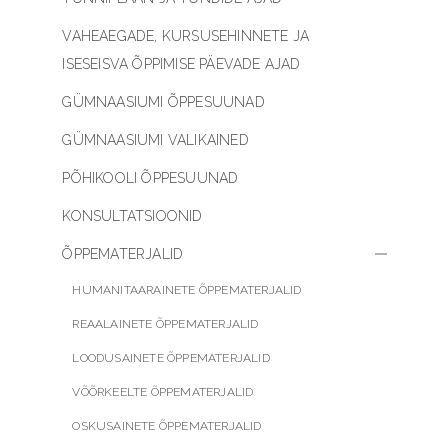
VAHEAEGADE, KURSUSEHINNETE JA
ISESEISVA ÕPPIMISE PÄEVADE AJAD
GÜMNAASIUMI ÕPPESUUNAD
GÜMNAASIUMI VALIKAINED
PÕHIKOOLI ÕPPESUUNAD
KONSULTATSIOONID
ÕPPEMATERJALID
HUMANITAARAINETE ÕPPEMATERJALID
REAALAINETE ÕPPEMATERJALID
LOODUSAINETE ÕPPEMATERJALID
VÕÕRKEELTE ÕPPEMATERJALID
OSKUSAINETE ÕPPEMATERJALID