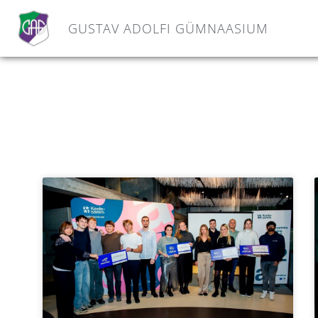
GUSTAV ADOLFI GÜMNAASIUM