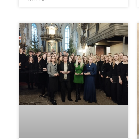
26/12/2025