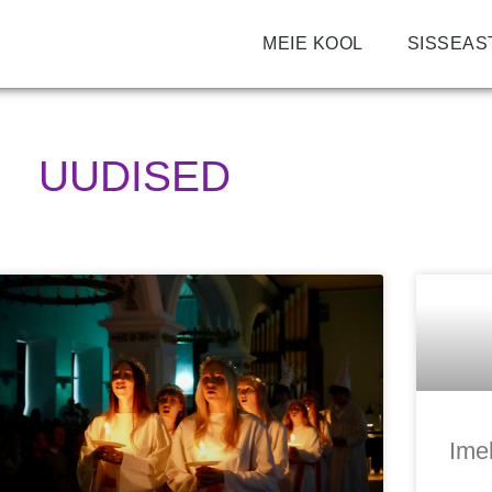
MEIE KOOL
SISSEAS
UUDISED
Imel