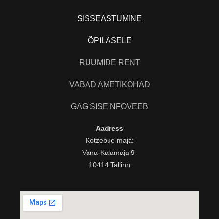
SISSEASTUMINE
ÕPILASELE
RUUMIDE RENT
VABAD AMETIKOHAD
GAG SISEINFOVEEB
Aadress
Kotzebue maja:
Vana-Kalamaja 9
10414 Tallinn