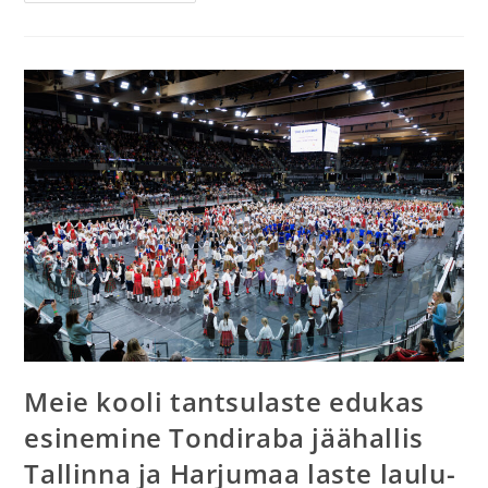
Meie kooli tantsulaste edukas
esinemine Tondiraba jäähallis
Tallinna ja Harjumaa laste laulu-