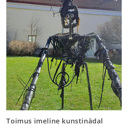
Toimus imeline kunstinädal