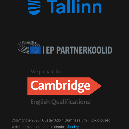
Copyright © 2026 | Gustav Adolfi Gümnaasium | Kõik õigused
kaitstud | Veebiarendus ja disain:
Cloudey